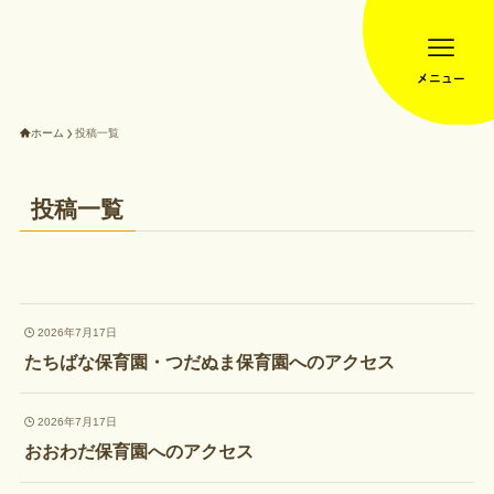
メニュー
ホーム
投稿一覧
投稿一覧
2026年7月17日
たちばな保育園・つだぬま保育園へのアクセス
2026年7月17日
おおわだ保育園へのアクセス