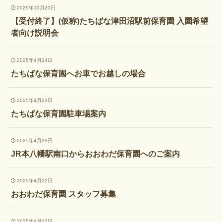
2025年10月20日
【受付終了】(仮称)たちばな津田沼駅前保育園 入園希望
者向け説明会
2025年4月24日
たちばな保育園へお車でお越しの場合
2025年4月23日
たちばな保育園駐車場案内
2025年4月23日
JR本八幡駅南口からおおわだ保育園へのご案内
2025年4月22日
おおわだ保育園 スタッフ募集
2025年4月22日