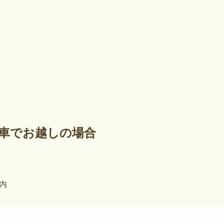
車でお越しの場合
内