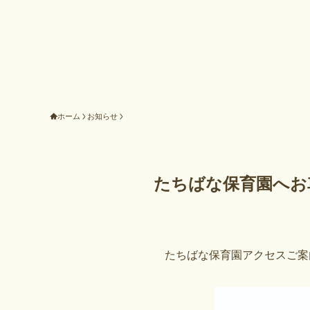
ホーム
お知らせ
たちばな保育園へお
たちばな保育園アクセスご案