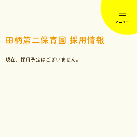
メニュー
田柄第二保育園 採用情報
現在、採用予定はございません。